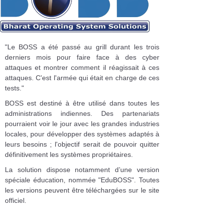
"Le BOSS a été passé au grill durant les trois
derniers mois pour faire face à des cyber
attaques et montrer comment il réagissait à ces
attaques. C'est l'armée qui était en charge de ces
tests."
BOSS est destiné à être utilisé dans toutes les
administrations indiennes. Des partenariats
pourraient voir le jour avec les grandes industries
locales, pour développer des systèmes adaptés à
leurs besoins ; l'objectif serait de pouvoir quitter
définitivement les systèmes propriétaires.
La solution dispose notamment d’une version
spéciale éducation, nommée "EduBOSS". Toutes
les versions peuvent être téléchargées sur le site
officiel.