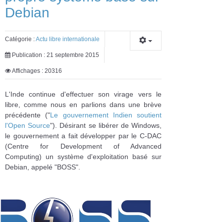
Debian
Catégorie :
Actu libre internationale
Publication : 21 septembre 2015
Affichages : 20316
L'Inde continue d'effectuer son virage vers le
libre, comme nous en parlions dans une brève
précédente ("
Le gouvernement Indien soutient
l'Open Source
"). Désirant se libérer de Windows,
le gouvernement a fait développer par le C-DAC
(Centre for Development of Advanced
Computing) un système d'exploitation basé sur
Debian, appelé "BOSS".