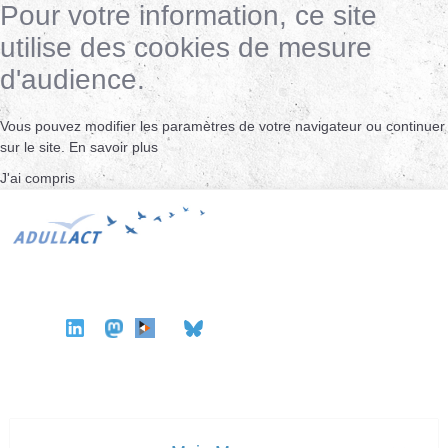
Pour votre information, ce site
utilise des cookies de mesure
d'audience.
Vous pouvez modifier les paramètres de votre navigateur ou continuer
sur le site.
En savoir plus
J'ai compris