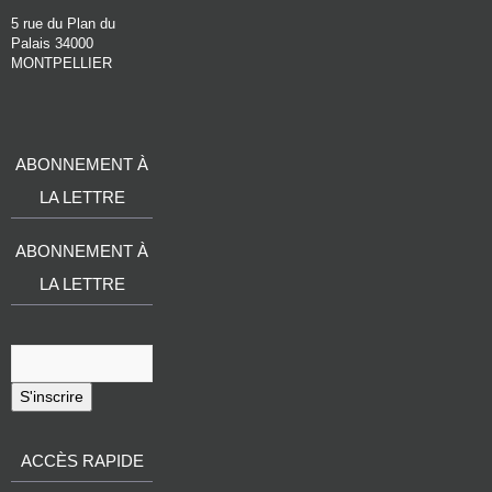
5 rue du Plan du
Palais 34000
MONTPELLIER
ABONNEMENT À
LA LETTRE
ABONNEMENT À
LA LETTRE
S'inscrire
ACCÈS RAPIDE