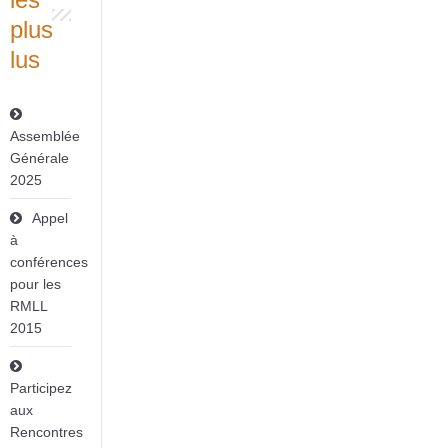
plus
lus
Assemblée
Générale
2025
Appel
à
conférences
pour les
RMLL
2015
Participez
aux
Rencontres