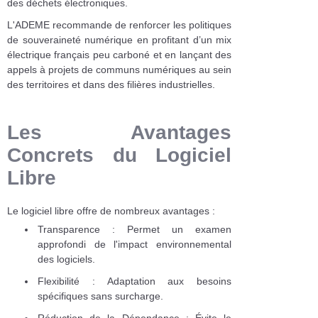
des déchets électroniques.
L'ADEME recommande de renforcer les politiques
de souveraineté numérique en profitant d’un mix
électrique français peu carboné et en lançant des
appels à projets de communs numériques au sein
des territoires et dans des filières industrielles.
Les Avantages
Concrets du Logiciel
Libre
Le logiciel libre offre de nombreux avantages :
Transparence : Permet un examen
approfondi de l'impact environnemental
des logiciels.
Flexibilité : Adaptation aux besoins
spécifiques sans surcharge.
Réduction de la Dépendance : Évite le