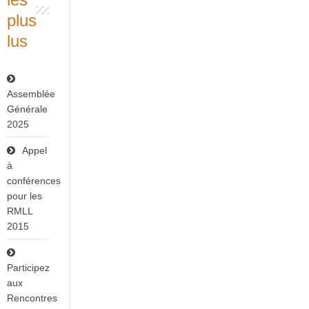
plus
lus
Assemblée
Générale
2025
Appel
à
conférences
pour les
RMLL
2015
Participez
aux
Rencontres