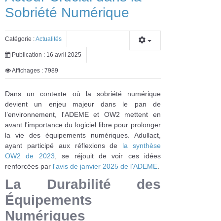
Sobriété Numérique
Catégorie :
Actualités
Publication : 16 avril 2025
Affichages : 7989
Dans un contexte où la sobriété numérique
devient un enjeu majeur dans le pan de
l’environnement, l'ADEME et OW2 mettent en
avant l'importance du logiciel libre pour prolonger
la vie des équipements numériques. Adullact,
ayant participé aux réflexions de
la synthèse
OW2 de 2023
, se réjouit de voir ces idées
renforcées par
l'avis de janvier 2025 de l'ADEME
.
La Durabilité des
Équipements
Numériques