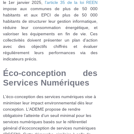
le 1er janvier 2025,
l'article 35 de la loi REEN
impose aux communes de plus de 50 000
habitants et aux EPCI de plus de 50 000
habitants de structurer leur gestion informatique,
réduire leur consommation énergétique, et
valoriser les équipements en fin de vie. Ces
collectivités doivent présenter un plan d'action
avec des objectifs chiffrés et évaluer
régulièrement leurs performances via des
indicateurs précis.
Éco-conception des
Services Numériques
L'éco-conception des services numériques vise à
minimiser leur impact environnemental dès leur
conception. L'ADEME propose de rendre
obligatoire l’atteinte d’un seuil minimal pour les
services numériques basés sur le référentiel
général d'écoconception de services numériques