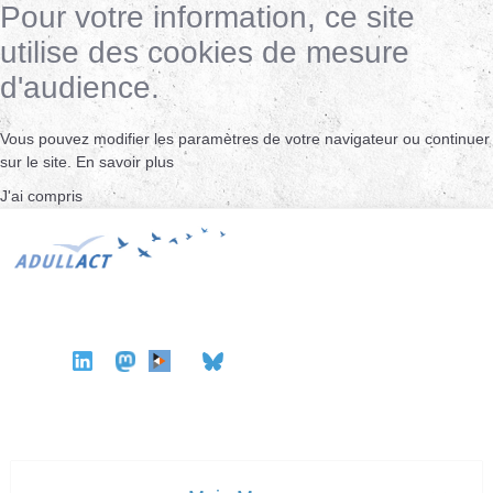
Pour votre information, ce site
utilise des cookies de mesure
d'audience.
Vous pouvez modifier les paramètres de votre navigateur ou continuer
sur le site.
En savoir plus
J'ai compris