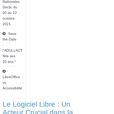
Nationales
Déclic du
20 au 22
octobre
2021
Save
the Date
:
l'ADULLACT
fête ses
20 ans !
LibreOffice
vs.
Accessibilité
Le Logiciel Libre : Un
Acteur Crucial dans la