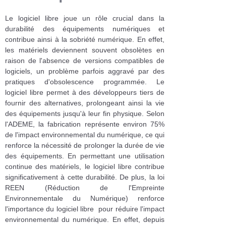
Le logiciel libre joue un rôle crucial dans la
durabilité des équipements numériques et
contribue ainsi à la sobriété numérique. En effet,
les matériels deviennent souvent obsolètes en
raison de l'absence de versions compatibles de
logiciels, un problème parfois aggravé par des
pratiques d'obsolescence programmée. Le
logiciel libre permet à des développeurs tiers de
fournir des alternatives, prolongeant ainsi la vie
des équipements jusqu'à leur fin physique. Selon
l'ADEME, la fabrication représente environ 75%
de l'impact environnemental du numérique, ce qui
renforce la nécessité de prolonger la durée de vie
des équipements. En permettant une utilisation
continue des matériels, le logiciel libre contribue
significativement à cette durabilité. De plus, la loi
REEN (Réduction de l'Empreinte
Environnementale du Numérique) renforce
l'importance du logiciel libre pour réduire l'impact
environnemental du numérique. En effet, depuis