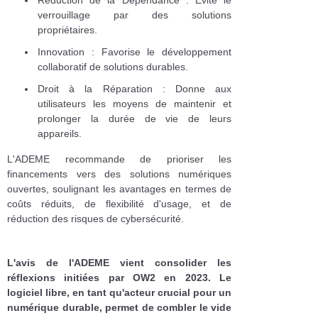
verrouillage par des solutions
propriétaires.
Innovation : Favorise le développement
collaboratif de solutions durables.
Droit à la Réparation : Donne aux
utilisateurs les moyens de maintenir et
prolonger la durée de vie de leurs
appareils.
L'ADEME recommande de prioriser les
financements vers des solutions numériques
ouvertes, soulignant les avantages en termes de
coûts réduits, de flexibilité d'usage, et de
réduction des risques de cybersécurité.
L'avis de l'ADEME vient consolider les
réflexions initiées par OW2 en 2023. Le
logiciel libre, en tant qu'acteur crucial pour un
numérique durable, permet de combler le vide