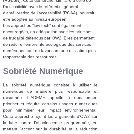
(RGESN). Cette démarche, similaire à celle de
l'accessibilité avec le référentiel général
d’amélioration de l’accessibilité (RGAA), pourrait
être adoptée au niveau européen.
Les approches "low tech" sont également
encouragées, en adéquation avec les principes
de frugalité défendus par OW2. Elles permettent
de réduire l'empreinte écologique des services
numériques tout en favorisant une utilisation plus
responsable des ressources.
Sobriété Numérique
La sobriété numérique consiste à utiliser le
numérique de manière plus responsable et
raisonnée. L'ADEME appelle à questionner,
prioriser et réduire certains usages numériques
pour minimiser leur impact environnemental.
Cette approche rejoint les arguments d'OW2 sur
la lutte contre l'obsolescence programmée, en
mettant l'accent sur la durabilité et la réduction