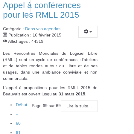
Appel à conférences
pour les RMLL 2015
Catégorie :
Dans vos agendas
Publication : 16 février 2015
Affichages : 44319
Les Rencontres Mondiales du Logiciel Libre
(RMLL) sont un cycle de conférences, d’ateliers
et de tables rondes autour du Libre et de ses
usages, dans une ambiance conviviale et non
commerciale.
L'appel à propositions pour les RMLL 2015 de
Beauvais est ouvert jusqu'au
31 mars 2015
.
Début
Page 69 sur 69
Lire la suite...
«
60
61