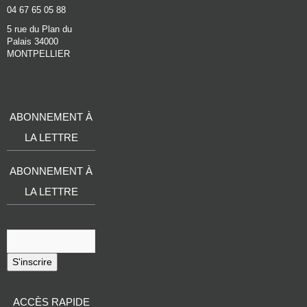
04 67 65 05 88
5 rue du Plan du
Palais 34000
MONTPELLIER
ABONNEMENT À
LA LETTRE
ABONNEMENT À
LA LETTRE
S'inscrire
ACCÈS RAPIDE