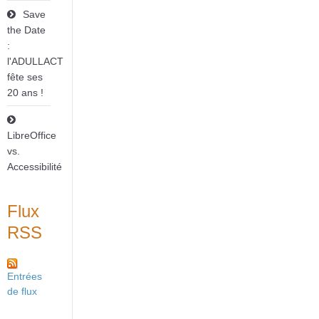
Save
the Date
:
l'ADULLACT
fête ses
20 ans !
LibreOffice
vs.
Accessibilité
Flux
RSS
Entrées
de flux