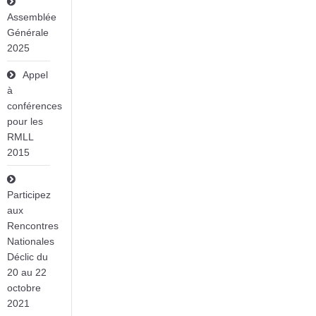
Assemblée
Générale
2025
Appel
à
conférences
pour les
RMLL
2015
Participez
aux
Rencontres
Nationales
Déclic du
20 au 22
octobre
2021