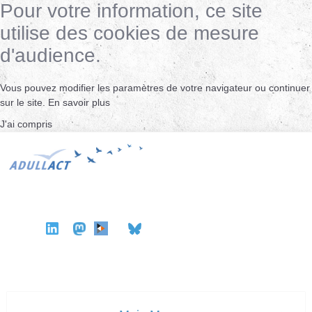
Pour votre information, ce site
utilise des cookies de mesure
d'audience.
Vous pouvez modifier les paramètres de votre navigateur ou continuer
sur le site.
En savoir plus
J'ai compris