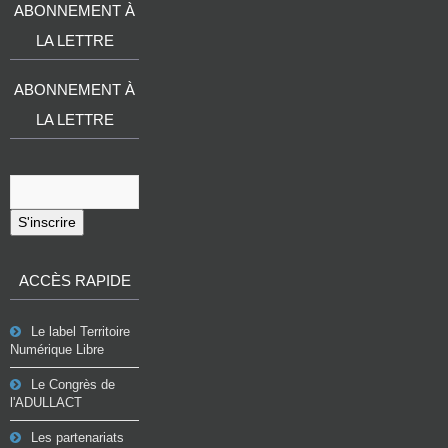
ABONNEMENT À
LA LETTRE
ABONNEMENT À
LA LETTRE
S'inscrire
ACCÈS RAPIDE
Le label Territoire
Numérique Libre
Le Congrès de
l'ADULLACT
Les partenariats