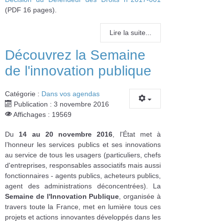
(PDF 16 pages).
Lire la suite...
Découvrez la Semaine
de l'innovation publique
Catégorie :
Dans vos agendas
Publication : 3 novembre 2016
Affichages : 19569
Du
14 au 20 novembre 2016
, l'État met à
l’honneur les services publics et ses innovations
au service de tous les usagers (particuliers, chefs
d'entreprises, responsables associatifs mais aussi
fonctionnaires - agents publics, acheteurs publics,
agent des administrations déconcentrées). La
Semaine de l'Innovation Publique
, organisée à
travers toute la France, met en lumière tous ces
projets et actions innovantes développés dans les