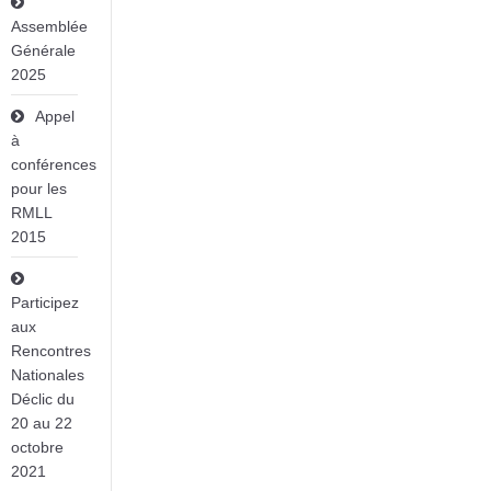
Assemblée
Générale
2025
Appel
à
conférences
pour les
RMLL
2015
Participez
aux
Rencontres
Nationales
Déclic du
20 au 22
octobre
2021