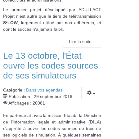
collectivités et administrations.
Le premier projet développé par ADULLACT
Projet n'est autre que le tiers de télétransmission
S²LOW
, largement utilisé par nos adhérents, et
dont le succès n'a jamais faibli.
Lire la suite...
Le 13 octobre, l'État
ouvre les codes sources
de ses simulateurs
Catégorie :
Dans vos agendas
Publication : 29 septembre 2016
Affichages : 20081
En partenariat avec la mission Etalab, la Direction
de l’information légale et administrative (DILA)
s'apprête à ouvrir les codes sources de trois de
ses logiciels de simulation. À quelques semaines