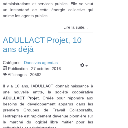
administrations et services publics. Elle se veut
un instantané de cette énergie collective qui
anime les agents publics.
Lire la suite...
ADULLACT Projet, 10
ans déjà
Catégorie :
Dans vos agendas
Publication : 27 octobre 2016
Affichages : 20562
Il y a 10 ans, l'ADULLACT donnait naissance à
une nouvelle entité, la société coopérative
ADULLACT Projet
. Créée pour répondre aux
besoins de développement apparus dans les
premiers Groupes de Travail Collaboratifs,
l'entreprise est rapidement devenue pionnière sur
le marché du logiciel libre métier pour les