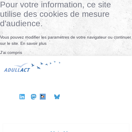
Pour votre information, ce site
utilise des cookies de mesure
d'audience.
Vous pouvez modifier les paramètres de votre navigateur ou continuer
sur le site.
En savoir plus
J'ai compris