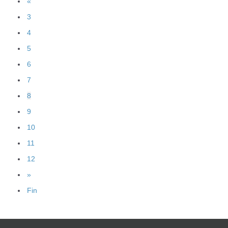
«
3
4
5
6
7
8
9
10
11
12
»
Fin