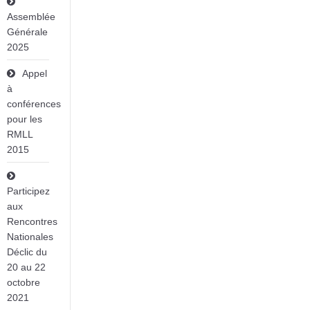
Assemblée
Générale
2025
Appel
à
conférences
pour les
RMLL
2015
Participez
aux
Rencontres
Nationales
Déclic du
20 au 22
octobre
2021