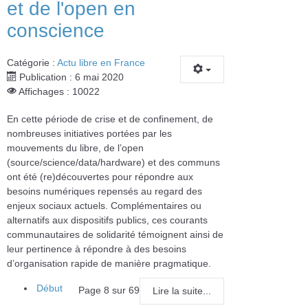
et de l'open en
conscience
Catégorie :
Actu libre en France
Publication : 6 mai 2020
Affichages : 10022
En cette période de crise et de confinement, de
nombreuses initiatives portées par les
mouvements du libre, de l’open
(source/science/data/hardware) et des communs
ont été (re)découvertes pour répondre aux
besoins numériques repensés au regard des
enjeux sociaux actuels. Complémentaires ou
alternatifs aux dispositifs publics, ces courants
communautaires de solidarité témoignent ainsi de
leur pertinence à répondre à des besoins
d’organisation rapide de manière pragmatique.
Début
Page 8 sur 69
Lire la suite...