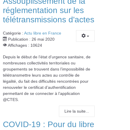
Assouplissement de la
réglementation sur les
télétransmissions d'actes
Catégorie :
Actu libre en France
Publication : 26 mai 2020
Affichages : 10624
Depuis le début de l’état d’urgence sanitaire, de
nombreuses collectivités territoriales ou
groupements se trouvent dans l’impossibilité de
télétransmettre leurs actes au contrôle de
légalité, du fait des difficultés rencontrées pour
renouveler le certificat d’authentification
permettant de se connecter à l’application
@CTES.
Lire la suite...
COVID-19 : Pour du libre