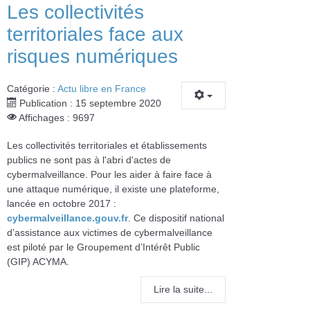
Les collectivités
territoriales face aux
risques numériques
Catégorie :
Actu libre en France
Publication : 15 septembre 2020
Affichages : 9697
Les collectivités territoriales et établissements
publics ne sont pas à l'abri d'actes de
cybermalveillance. Pour les aider à faire face à
une attaque numérique, il existe une plateforme,
lancée en octobre 2017 :
cybermalveillance.gouv.fr
. Ce dispositif national
d’assistance aux victimes de cybermalveillance
est piloté par le Groupement d’Intérêt Public
(GIP) ACYMA.
Lire la suite...