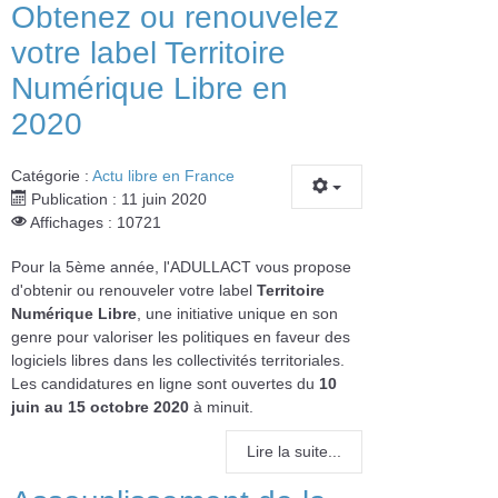
Obtenez ou renouvelez
votre label Territoire
Numérique Libre en
2020
Catégorie :
Actu libre en France
Publication : 11 juin 2020
Affichages : 10721
Pour la 5ème année, l'ADULLACT vous propose
d'obtenir ou renouveler votre label
Territoire
Numérique Libre
, une initiative unique en son
genre pour valoriser les politiques en faveur des
logiciels libres dans les collectivités territoriales.
Les candidatures en ligne sont ouvertes du
10
juin au 15 octobre 2020
à minuit.
Lire la suite...