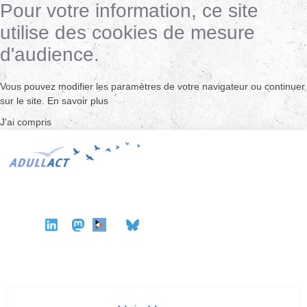
Pour votre information, ce site
utilise des cookies de mesure
d'audience.
Vous pouvez modifier les paramètres de votre navigateur ou continuer
sur le site.
En savoir plus
J'ai compris