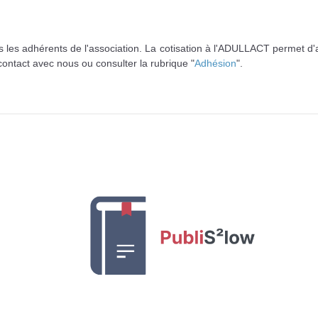
les adhérents de l'association. La cotisation à l'ADULLACT permet d'accé
ontact avec nous ou consulter la rubrique "
Adhésion
".