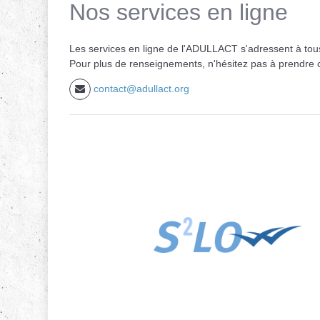
Nos services en ligne
Les services en ligne de l'ADULLACT s'adressent à tous 
Pour plus de renseignements, n'hésitez pas à prendre c
contact@adullact.org