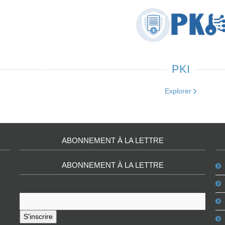
PKI
Explorer
ABONNEMENT À LA LETTRE
ABONNEMENT À LA LETTRE
S'inscrire