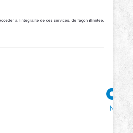
der à l’intégralité de ces services, de façon illimitée.