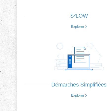
S²LOW
Explorer
Démarches Simplifiées
Explorer