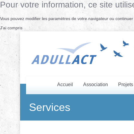
Pour votre information, ce site uti
Vous pouvez modifier les paramètres de votre navigateur ou continuer s
J'ai compris
Accueil
Association
Projets
Services