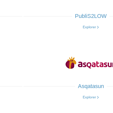
PubliS2LOW
Explorer
Asqatasun
Explorer