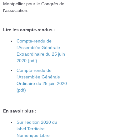
Montpellier pour le Congrès de
l'association.
Lire les compte-rendus :
Compte-rendu de
l'Assemblée Générale
Extraordinaire du 25 juin
2020 (pdf)
Compte-rendu de
l'Assemblée Générale
Ordinaire du 25 juin 2020
(pdf)
En savoir plus :
Sur l'édition 2020 du
label Territoire
Numérique Libre