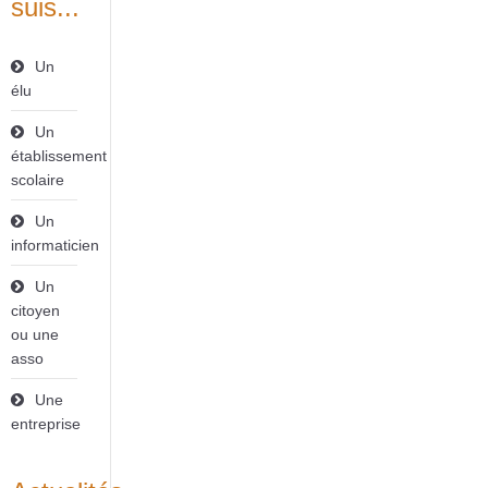
suis...
Un
élu
Un
établissement
scolaire
Un
informaticien
Un
citoyen
ou une
asso
Une
entreprise