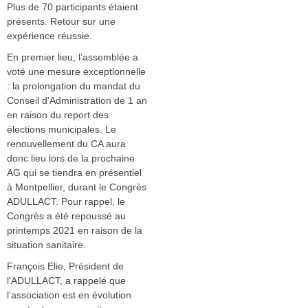
Plus de 70 participants étaient
présents. Retour sur une
expérience réussie.
En premier lieu, l’assemblée a
voté une mesure exceptionnelle
: la prolongation du mandat du
Conseil d'Administration de 1 an
en raison du report des
élections municipales. Le
renouvellement du CA aura
donc lieu lors de la prochaine
AG qui se tiendra en présentiel
à Montpellier, durant le Congrès
ADULLACT. Pour rappel, le
Congrès a été repoussé au
printemps 2021 en raison de la
situation sanitaire.
François Elie, Président de
l'ADULLACT, a rappelé que
l'association est en évolution