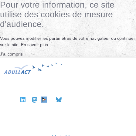
Pour votre information, ce site
utilise des cookies de mesure
d'audience.
Vous pouvez modifier les paramètres de votre navigateur ou continuer
sur le site.
En savoir plus
J'ai compris