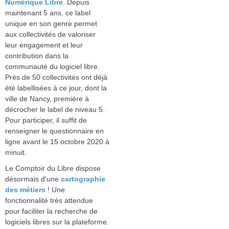
Numérique Libre
. Depuis
maintenant 5 ans, ce label
unique en son genre permet
aux collectivités de valoriser
leur engagement et leur
contribution dans la
communauté du logiciel libre.
Près de 50 collectivités ont déjà
été labellisées à ce jour, dont la
ville de Nancy, première à
décrocher le label de niveau 5.
Pour participer, il suffit de
renseigner le questionnaire en
ligne avant le 15 octobre 2020 à
minuit.
Le Comptoir du Libre dispose
désormais d'une
cartographie
des métiers
! Une
fonctionnalité très attendue
pour faciliter la recherche de
logiciels libres sur la plateforme.