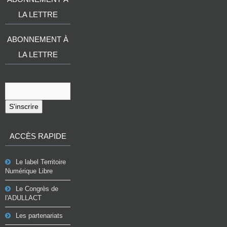
LA LETTRE
ABONNEMENT À
LA LETTRE
S'inscrire
ACCÈS RAPIDE
Le label Territoire
Numérique Libre
Le Congrès de
l'ADULLACT
Les partenariats