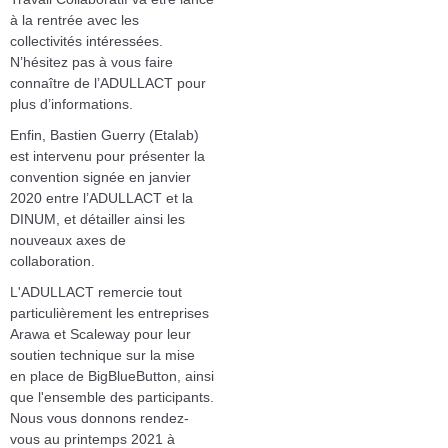
à la rentrée avec les
collectivités intéressées.
N’hésitez pas à vous faire
connaître de l’ADULLACT pour
plus d’informations.
Enfin, Bastien Guerry (Etalab)
est intervenu pour présenter la
convention signée en janvier
2020 entre l’ADULLACT et la
DINUM, et détailler ainsi les
nouveaux axes de
collaboration.
L'ADULLACT remercie tout
particulièrement les entreprises
Arawa et Scaleway pour leur
soutien technique sur la mise
en place de BigBlueButton, ainsi
que l'ensemble des participants.
Nous vous donnons rendez-
vous au printemps 2021 à