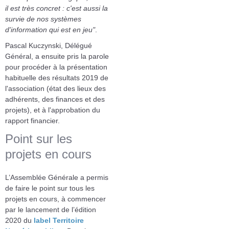
il est très concret : c'est aussi la
survie de nos systèmes
d'information qui est en jeu"
.
Pascal Kuczynski, Délégué
Général, a ensuite pris la parole
pour procéder à la présentation
habituelle des résultats 2019 de
l'association (état des lieux des
adhérents, des finances et des
projets), et à l'approbation du
rapport financier.
Point sur les
projets en cours
L’Assemblée Générale a permis
de faire le point sur tous les
projets en cours, à commencer
par le lancement de l’édition
2020 du
label Territoire