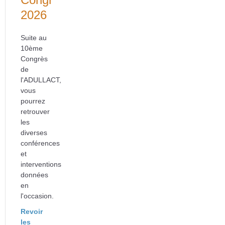
2026
Suite au
10ème
Congrès
de
l'ADULLACT,
vous
pourrez
retrouver
les
diverses
conférences
et
interventions
données
en
l'occasion.
Revoir
les