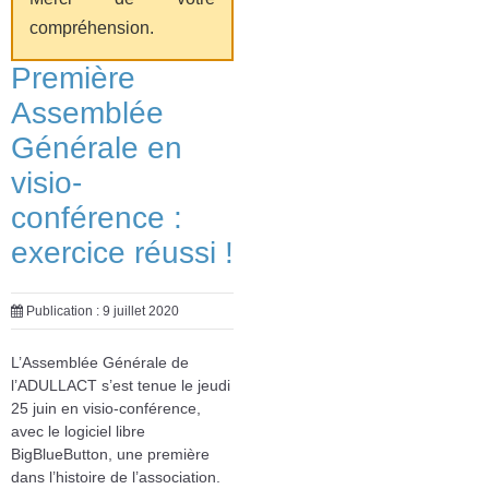
compréhension.
Première
Assemblée
Générale en
visio-
conférence :
exercice réussi !
Publication : 9 juillet 2020
L’Assemblée Générale de
l’ADULLACT s’est tenue le jeudi
25 juin en visio-conférence,
avec le logiciel libre
BigBlueButton, une première
dans l’histoire de l’association.