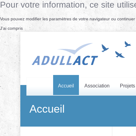
Pour votre information, ce site uti
Vous pouvez modifier les paramètres de votre navigateur ou continuer s
J'ai compris
Accueil
Association
Projets
Accueil